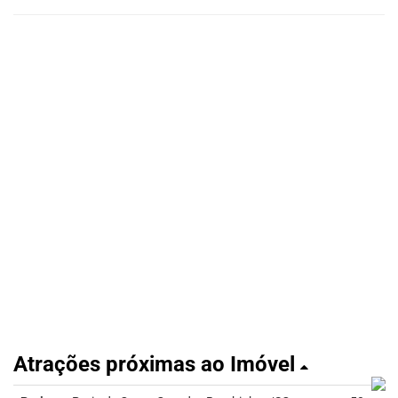
Atrações próximas ao Imóvel