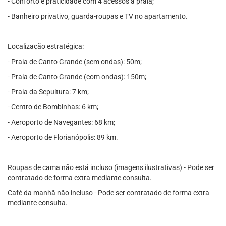
- Conforto e praticidade com 4 acessos à praia;
- Banheiro privativo, guarda-roupas e TV no apartamento.
Localização estratégica:
- Praia de Canto Grande (sem ondas): 50m;
- Praia de Canto Grande (com ondas): 150m;
- Praia da Sepultura: 7 km;
- Centro de Bombinhas: 6 km;
- Aeroporto de Navegantes: 68 km;
- Aeroporto de Florianópolis: 89 km.
Roupas de cama não está incluso (imagens ilustrativas) - Pode ser
contratado de forma extra mediante consulta.
Café da manhã não incluso - Pode ser contratado de forma extra
mediante consulta.