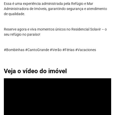
Essa é uma experiência administrada pela Refúgio e Mar
Administradora de Imóveis, garantindo segurança e atendimento
de qualidade.
Reserve agora e viva momentos únicos no Residencial Solavir – o
seu refúgio no paraíso!
#Bombinhas #CantoGrande #Verão #Férias #Vacaciones
Veja o vídeo do imóvel