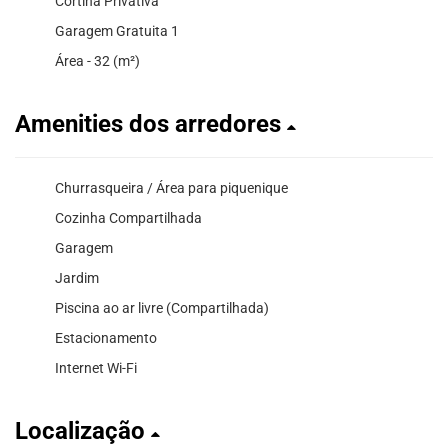
Cortina Privativa
Garagem Gratuita 1
Área - 32 (m²)
Amenities dos arredores
Churrasqueira / Área para piquenique
Cozinha Compartilhada
Garagem
Jardim
Piscina ao ar livre (Compartilhada)
Estacionamento
Internet Wi-Fi
Localização