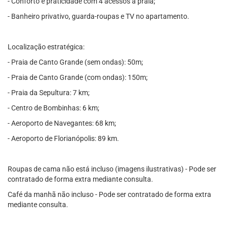
- Conforto e praticidade com 4 acessos à praia;
- Banheiro privativo, guarda-roupas e TV no apartamento.
Localização estratégica:
- Praia de Canto Grande (sem ondas): 50m;
- Praia de Canto Grande (com ondas): 150m;
- Praia da Sepultura: 7 km;
- Centro de Bombinhas: 6 km;
- Aeroporto de Navegantes: 68 km;
- Aeroporto de Florianópolis: 89 km.
Roupas de cama não está incluso (imagens ilustrativas) - Pode ser
contratado de forma extra mediante consulta.
Café da manhã não incluso - Pode ser contratado de forma extra
mediante consulta.