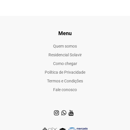
Menu
Quem somos
Residencial Solavir
Como chegar
Política de Privacidade
Termos e Condições
Fale conosco