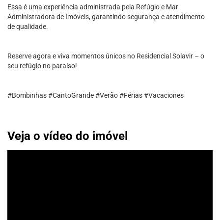
Essa é uma experiência administrada pela Refúgio e Mar
Administradora de Imóveis, garantindo segurança e atendimento
de qualidade.
Reserve agora e viva momentos únicos no Residencial Solavir – o
seu refúgio no paraíso!
#Bombinhas #CantoGrande #Verão #Férias #Vacaciones
Veja o vídeo do imóvel