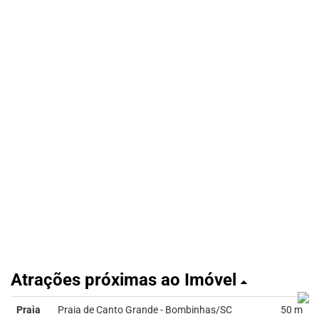
Atrações próximas ao Imóvel
Praia
Praia de Canto Grande - Bombinhas/SC
50 m