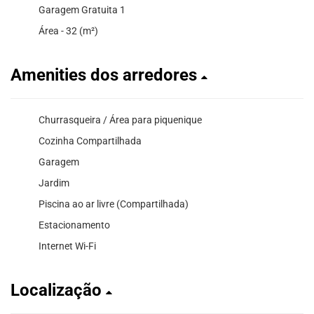
Garagem Gratuita 1
Área - 32 (m²)
Amenities dos arredores
Churrasqueira / Área para piquenique
Cozinha Compartilhada
Garagem
Jardim
Piscina ao ar livre (Compartilhada)
Estacionamento
Internet Wi-Fi
Localização