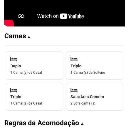
Camas
Duplo
Triplo
1 Cama (s) de Casal
1 Cama (s) de Solteiro
Triplo
Sala/Área Comum
1 Cama (s) de Casal
2 Sofá-cama (s)
Regras da Acomodação