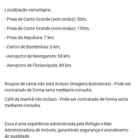
Localização estratégica:
- Praia de Canto Grande (sem ondas): 50m;
- Praia de Canto Grande (com ondas): 150m;
- Praia da Sepultura: 7 km;
- Centro de Bombinhas: 6 km;
- Aeroporto de Navegantes: 68 km;
- Aeroporto de Florianópolis: 89 km.
Roupas de cama não está incluso (imagens ilustrativas) - Pode ser
contratado de forma extra mediante consulta.
Café da manhã não incluso - Pode ser contratado de forma extra
mediante consulta.
Essa é uma experiência administrada pela Refúgio e Mar
Administradora de Imóveis, garantindo segurança e atendimento
de qualidade.