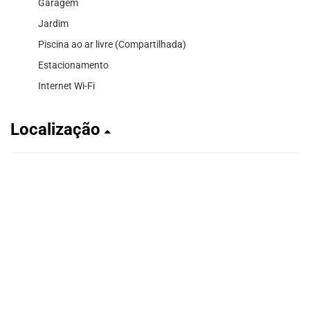
Garagem
Jardim
Piscina ao ar livre (Compartilhada)
Estacionamento
Internet Wi-Fi
Localização