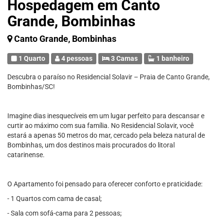
Hospedagem em Canto
Grande, Bombinhas
Canto Grande, Bombinhas
1 Quarto
4 pessoas
3 Camas
1 banheiro
Descubra o paraíso no Residencial Solavir – Praia de Canto Grande,
Bombinhas/SC!
Imagine dias inesquecíveis em um lugar perfeito para descansar e
curtir ao máximo com sua família. No Residencial Solavir, você
estará a apenas 50 metros do mar, cercado pela beleza natural de
Bombinhas, um dos destinos mais procurados do litoral
catarinense.
O Apartamento foi pensado para oferecer conforto e praticidade:
- 1 Quartos com cama de casal;
- Sala com sofá-cama para 2 pessoas;