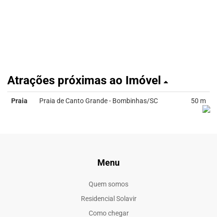
Atrações próximas ao Imóvel
Praia
Praia de Canto Grande - Bombinhas/SC
50 m
Menu
Quem somos
Residencial Solavir
Como chegar