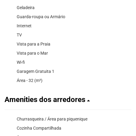
Geladeira
Guarda-roupa ou Armário
Internet
TV
Vista para a Praia
Vista para o Mar
Wi-fi
Garagem Gratuita 1
Área - 32 (m²)
Amenities dos arredores
Churrasqueira / Área para piquenique
Cozinha Compartilhada