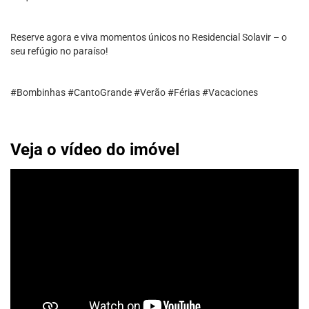
Reserve agora e viva momentos únicos no Residencial Solavir – o
seu refúgio no paraíso!
#Bombinhas #CantoGrande #Verão #Férias #Vacaciones
Veja o vídeo do imóvel