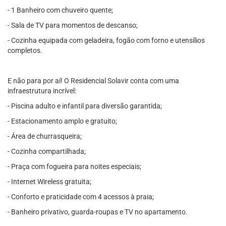
- 1 Banheiro com chuveiro quente;
- Sala de TV para momentos de descanso;
- Cozinha equipada com geladeira, fogão com forno e utensílios
completos.
E não para por aí! O Residencial Solavir conta com uma
infraestrutura incrível:
- Piscina adulto e infantil para diversão garantida;
- Estacionamento amplo e gratuito;
- Área de churrasqueira;
- Cozinha compartilhada;
- Praça com fogueira para noites especiais;
- Internet Wireless gratuita;
- Conforto e praticidade com 4 acessos à praia;
- Banheiro privativo, guarda-roupas e TV no apartamento.