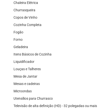
Chaleira Elétrica
Churrasqueira
Copos de Vinho
Cozinha Completa
Fogão
Forno
Geladeira
Itens Básicos de Cozinha
Liquidificador
Louças e Talheres
Mesa de Jantar
Mesas e cadeiras
Microondas
Utensílios para Churrasco
Televisão de alta definição (HD) - 32 polegadas ou mais