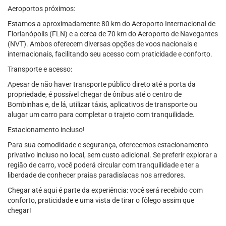
Aeroportos próximos:
Estamos a aproximadamente 80 km do Aeroporto Internacional de
Florianópolis (FLN) e a cerca de 70 km do Aeroporto de Navegantes
(NVT). Ambos oferecem diversas opções de voos nacionais e
internacionais, facilitando seu acesso com praticidade e conforto.
Transporte e acesso:
Apesar de não haver transporte público direto até a porta da
propriedade, é possível chegar de ônibus até o centro de
Bombinhas e, de lá, utilizar táxis, aplicativos de transporte ou
alugar um carro para completar o trajeto com tranquilidade.
Estacionamento incluso!
Para sua comodidade e segurança, oferecemos estacionamento
privativo incluso no local, sem custo adicional. Se preferir explorar a
região de carro, você poderá circular com tranquilidade e ter a
liberdade de conhecer praias paradisíacas nos arredores.
Chegar até aqui é parte da experiência: você será recebido com
conforto, praticidade e uma vista de tirar o fôlego assim que
chegar!