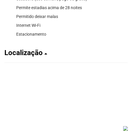
Permite estadias acima de 28 noites
Permitido deixar malas
Internet Wi-Fi
Estacionamento
Localização