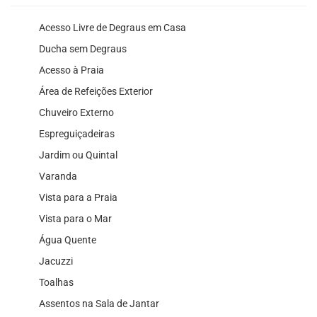
Acesso Livre de Degraus em Casa
Ducha sem Degraus
Acesso à Praia
Área de Refeições Exterior
Chuveiro Externo
Espreguiçadeiras
Jardim ou Quintal
Varanda
Vista para a Praia
Vista para o Mar
Água Quente
Jacuzzi
Toalhas
Assentos na Sala de Jantar