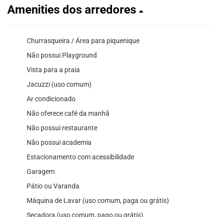
Amenities dos arredores
Churrasqueira / Área para piquenique
Não possui Playground
Vista para a praia
Jacuzzi (uso comum)
Ar condicionado
Não oferece café da manhã
Não possui restaurante
Não possui academia
Estacionamento com acessibilidade
Garagem
Pátio ou Varanda
Máquina de Lavar (uso comum, paga ou grátis)
Secadora (uso comum, pago ou grátis)