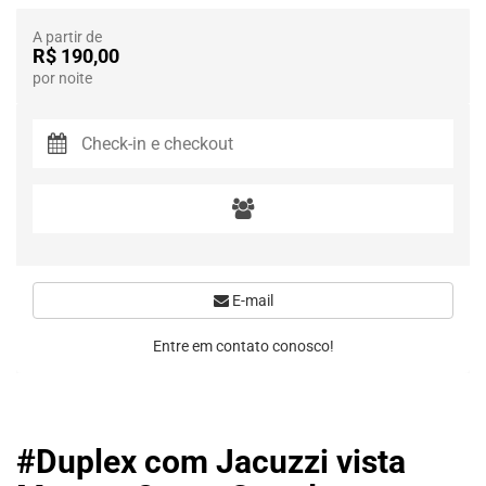
A partir de
R$ 190,00
por noite
E-mail
Entre em contato conosco!
#Duplex com Jacuzzi vista