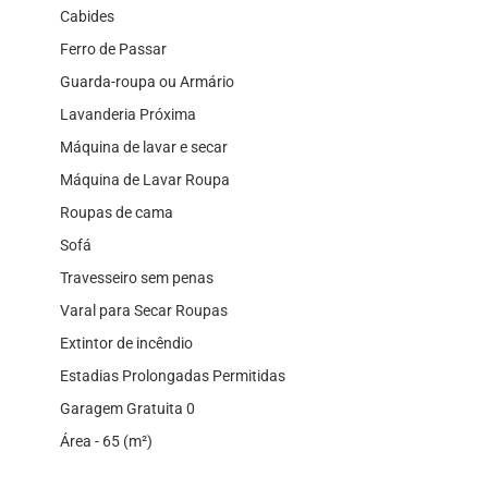
Cabides
Ferro de Passar
Guarda-roupa ou Armário
Lavanderia Próxima
Máquina de lavar e secar
Máquina de Lavar Roupa
Roupas de cama
Sofá
Travesseiro sem penas
Varal para Secar Roupas
Extintor de incêndio
Estadias Prolongadas Permitidas
Garagem Gratuita 0
Área - 65 (m²)