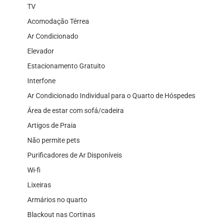
TV
Acomodação Térrea
Ar Condicionado
Elevador
Estacionamento Gratuito
Interfone
Ar Condicionado Individual para o Quarto de Hóspedes
Área de estar com sofá/cadeira
Artigos de Praia
Não permite pets
Purificadores de Ar Disponíveis
Wi-fi
Lixeiras
Armários no quarto
Blackout nas Cortinas