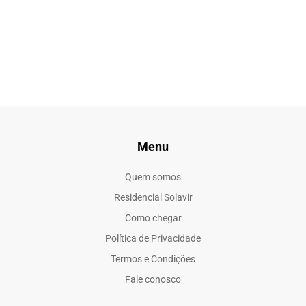
Menu
Quem somos
Residencial Solavir
Como chegar
Política de Privacidade
Termos e Condições
Fale conosco